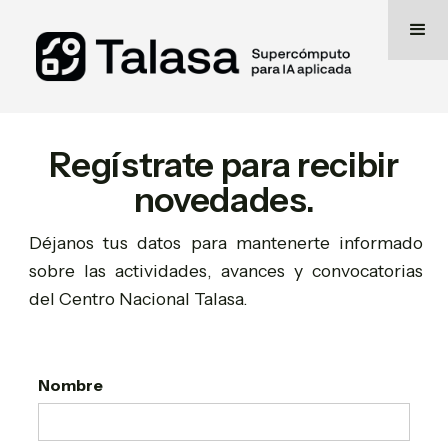
Regístrate para recibir
novedades.
Déjanos tus datos para mantenerte informado
sobre las actividades, avances y convocatorias
del Centro Nacional Talasa.
Nombre