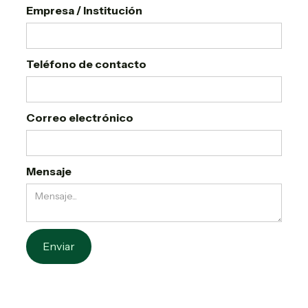
Empresa / Institución
Teléfono de contacto
Correo electrónico
Mensaje