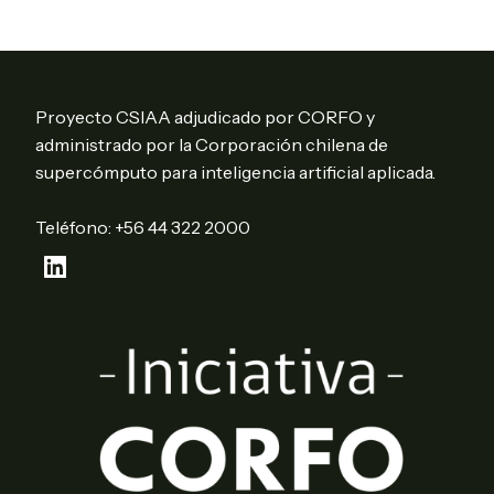
Proyecto CSIAA adjudicado por CORFO y
administrado por la Corporación chilena de
supercómputo para inteligencia artificial aplicada.
Teléfono: +56 44 322 2000
LinkedIn